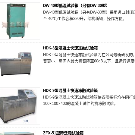
DW-40型低温试验箱（另有DW-30型）
DW-40型低温试验箱（另有DW-30型）采用进口封闭
至-40℃)工作容积220升，结构新颖，操作方便。
HDK-3型混凝土快速冻融试验箱
HDK-9型混凝土快速冻融试验箱为在公司最新研发
音更小，房间内最大噪音降至60dB以下，且运行速
HDK-9型混凝土快速冻融试验箱
HDK-9型混凝土快速冻融试验箱使各项指标均在同
100×100×400的混凝土试件的抗冻融试验。
ZFX-51型砖泛霜试验箱