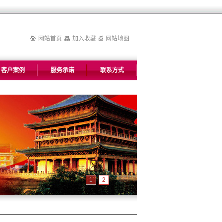
网站首页
加入收藏
网站地图
客户案例
服务承诺
联系方式
1
2