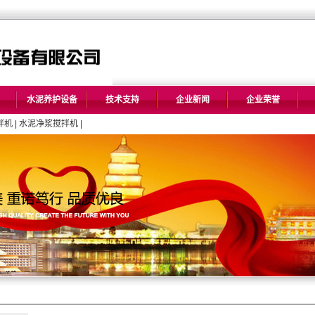
水泥养护设备
技术支持
企业新闻
企业荣誉
拌机
|
水泥净浆搅拌机
|