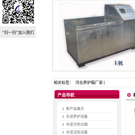
“扫一扫”加入我们
相关标签：
河北养护箱厂家
|
产品导航
新产品展示
水泥养护设备
水泥分析仪器
水泥试验设备