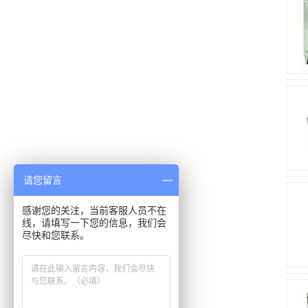
请您留言
感谢您的关注，当前客服人员不在
线，请填写一下您的信息，我们会
尽快和您联系。