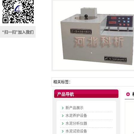
“扫一扫”加入我们
相关标签：
产品导航
新产品展示
水泥养护设备
水泥分析仪器
水泥试验设备