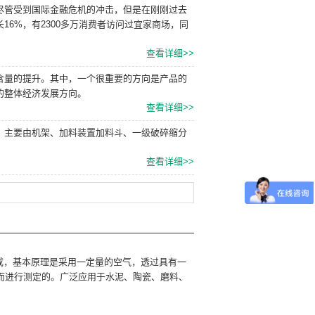
尽管受到国际金融危机的冲击，但是在刚刚过去
6%，有2300多万消费者访问过宜家商场，同
查看详细>>
含量的提升。其中，一个很重要的方向是产品的
的整体经济发展方向。
查看详细>>
。主要由机架、加料装置加料斗、一级破碎缩分
查看详细>>
进制成，基本原理是采用一定量的空气，透过具有一
而进行测定的。广泛应用于水泥、陶瓷、磨料、