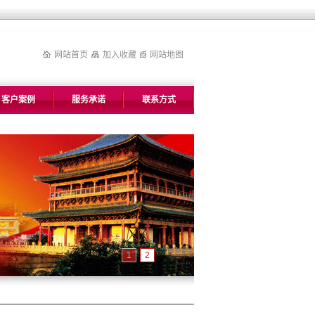
网站首页
加入收藏
网站地图
客户案例
服务承诺
联系方式
1
2