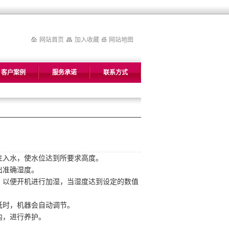
网站首页
加入收藏
网站地图
客户案例
服务承诺
联系方式
注入水，使水位达到所要求高度。
出准确湿度。
，以便开机进行加湿，当湿度达到设定的数值
低时，机器会自动调节。
内，进行养护。