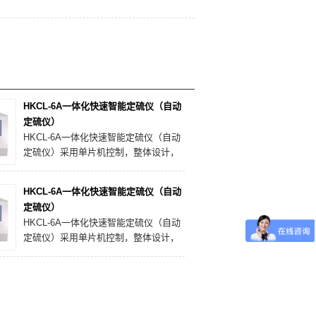
HKCL-6A一体化快速智能定硫仪（自动
定硫仪）
HKCL-6A一体化快速智能定硫仪（自动
定硫仪）采用单片机控制，整体设计，
一体化结构，外观美观大方，自动化程
度高。采用独特的数据采集网络及多级
HKCL-6A一体化快速智能定硫仪（自动
校正技术，确保测定结果的准确性。
定硫仪）
HKCL-6A一体化快速智能定硫仪（自动
定硫仪）采用单片机控制，整体设计，
一体化结构，外观美观大方，自动化程
度高。采用独特的数据采集网络及多级
校正技术，确保测定结果的准确性。