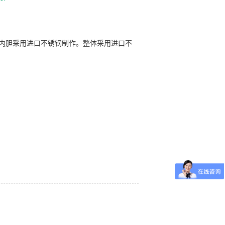
内胆采用进口不锈钢制作。整体采用进口不